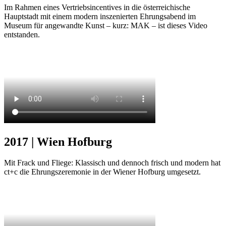
Im Rahmen eines Vertriebsincentives in die österreichische
Hauptstadt mit einem modern inszenierten Ehrungsabend im
Museum für angewandte Kunst – kurz: MAK – ist dieses Video
entstanden.
2017 | Wien Hofburg
Mit Frack und Fliege: Klassisch und dennoch frisch und modern hat
ct+c die Ehrungszeremonie in der Wiener Hofburg umgesetzt.