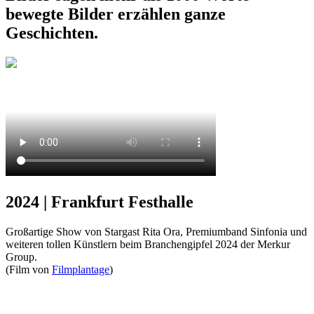
bewegte Bilder erzählen ganze
Geschichten.
2024 | Frankfurt Festhalle
Großartige Show von Stargast Rita Ora, Premiumband Sinfonia und
weiteren tollen Künstlern beim Branchengipfel 2024 der Merkur
Group.
(Film von
Filmplantage
)