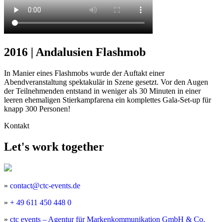
2016 | Andalusien Flashmob
In Manier eines Flashmobs wurde der Auftakt einer
Abendveranstaltung spektakulär in Szene gesetzt. Vor den Augen
der Teilnehmenden entstand in weniger als 30 Minuten in einer
leeren ehemaligen Stierkampfarena ein komplettes Gala-Set-up für
knapp 300 Personen!
Kontakt
Let's work together
»
contact@ctc-events.de
»
+ 49 611 450 448 0
»
ctc events – Agentur für Markenkommunikation GmbH & Co.