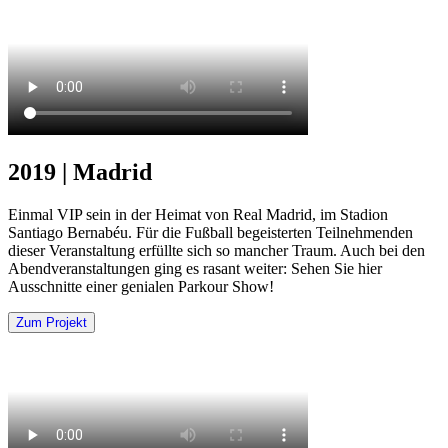
2019 | Madrid
Einmal VIP sein in der Heimat von Real Madrid, im Stadion
Santiago Bernabéu. Für die Fußball begeisterten Teilnehmenden
dieser Veranstaltung erfüllte sich so mancher Traum. Auch bei den
Abendveranstaltungen ging es rasant weiter: Sehen Sie hier
Ausschnitte einer genialen Parkour Show!
Zum Projekt