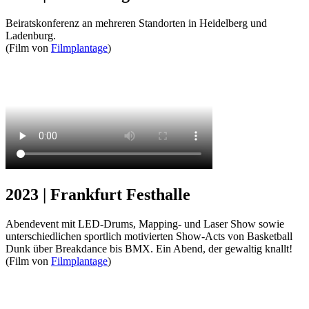
Beiratskonferenz an mehreren Standorten in Heidelberg und
Ladenburg.
(Film von
Filmplantage
)
2023 | Frankfurt Festhalle
Abendevent mit LED-Drums, Mapping- und Laser Show sowie
unterschiedlichen sportlich motivierten Show-Acts von Basketball
Dunk über Breakdance bis BMX. Ein Abend, der gewaltig knallt!
(Film von
Filmplantage
)