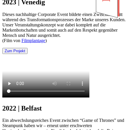
2023 | Venedig
Dieses nachhaltige Corporate Event bildete einen Zwischenschritt
während des Transformationsprozesses der Marke unseres Kunden.
Unser Veranstaltungskonzept war dabei komplett auf die
Markenbotschaften und somit auch auf den Respekt gegenüber
Mensch und Natur ausgerichtet.
(Film von
Filmplantage
)
Zum Projekt
2022 | Belfast
Ein abwechslungsreiches Event zwischen “Game of Thrones” und
Steampunk haben wir – erneut unter erschwerten