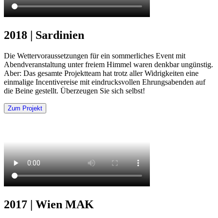
2018 | Sardinien
Die Wettervoraussetzungen für ein sommerliches Event mit
Abendveranstaltung unter freiem Himmel waren denkbar ungünstig.
Aber: Das gesamte Projektteam hat trotz aller Widrigkeiten eine
einmalige Incentivereise mit eindrucksvollen Ehrungsabenden auf
die Beine gestellt. Überzeugen Sie sich selbst!
Zum Projekt
2017 | Wien MAK