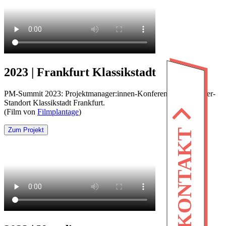
2023 | Frankfurt Klassikstadt
PM-Summit 2023: Projektmanager:innen-Konferenz am Oldtimer-
Standort Klassikstadt Frankfurt.
(Film von
Filmplantage
)
KONTAKT
Zum Projekt