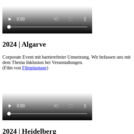
2024 | Algarve
Corporate Event mit barrierefreier Umsetzung. Wir befassen uns mit
dem Thema Inklusion bei Veranstaltungen.
(Film von
Filmplantage
)
2024 | Heidelberg