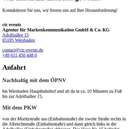
Kontaktieren Sie uns, wir freuen uns auf Ihre Herausforderung!
ctc events
Agentur für Markenkommunikation GmbH & Co. KG
Adolfsallee 15
65185 Wiesbaden
contact@ctc-events.de
+49 611 450 448 0
Anfahrt
Nachhaltig mit dem ÖPNV
bis Wiesbaden Hauptbahnhof und ab da in ca. 10 Minuten zu Fuß
bis zur Adolfsallee 15.
Mit dem PKW
von der Moritzstraße aus (Einbahnstraße) die zweite Straße rechts in
die Albrechtstraße (Einbahnstraße) und dann gleich links in die