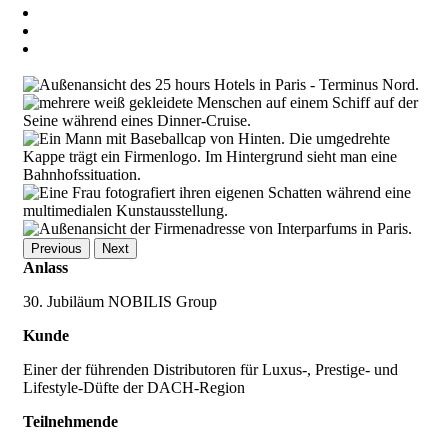
Previous
Next
Anlass
30. Jubiläum NOBILIS Group
Kunde
Einer der führenden Distributoren für Luxus-, Prestige- und
Lifestyle-Düfte der DACH-Region
Teilnehmende